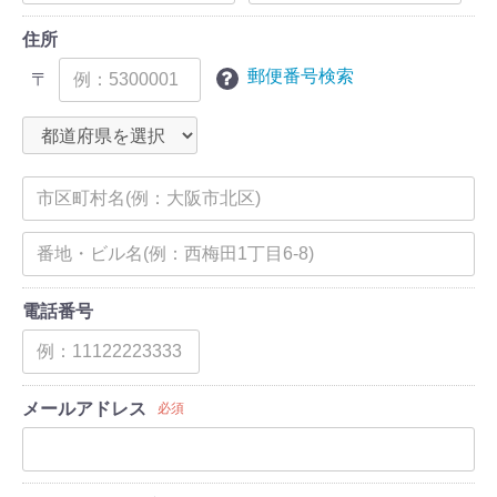
住所
郵便番号検索
〒
電話番号
メールアドレス
必須