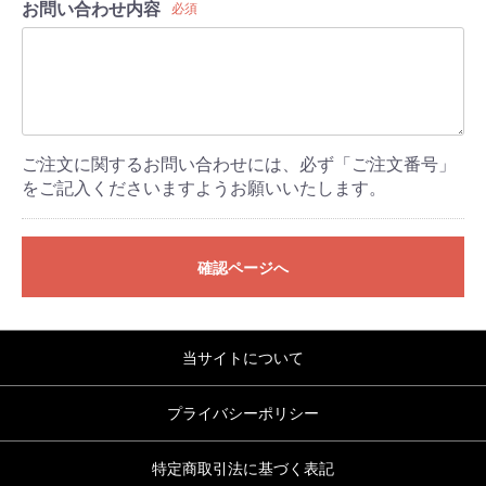
お問い合わせ内容
必須
ご注文に関するお問い合わせには、必ず「ご注文番号」
をご記入くださいますようお願いいたします。
確認ページへ
当サイトについて
プライバシーポリシー
特定商取引法に基づく表記