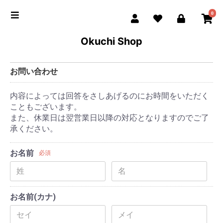
0
Okuchi Shop
お問い合わせ
内容によっては回答をさしあげるのにお時間をいただく
こともございます。
また、休業日は翌営業日以降の対応となりますのでご了
承ください。
お名前
必須
お名前(カナ)