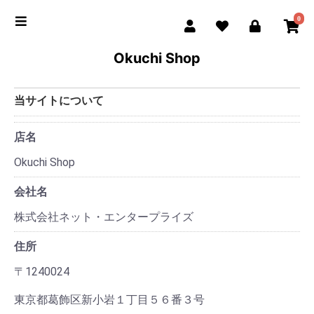
0
Okuchi Shop
当サイトについて
店名
Okuchi Shop
会社名
株式会社ネット・エンタープライズ
住所
〒1240024
東京都葛飾区新小岩１丁目５６番３号