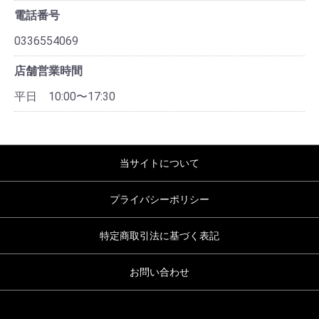
電話番号
0336554069
店舗営業時間
平日 10:00〜17:30
当サイトについて
プライバシーポリシー
特定商取引法に基づく表記
お問い合わせ