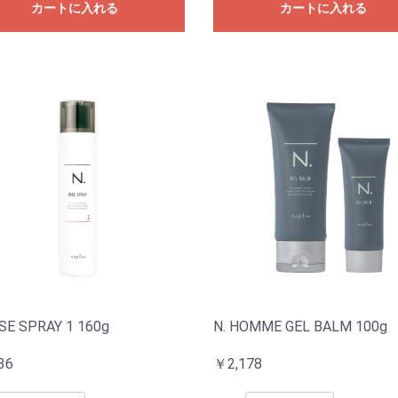
カートに入れる
カートに入れる
ASE SPRAY 1 160g
N. HOMME GEL BALM 100g
36
￥2,178