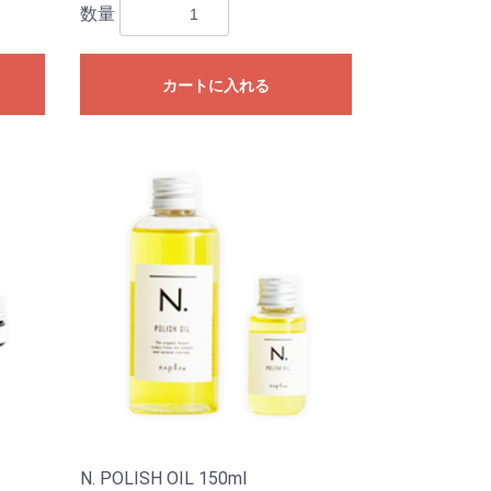
数量
カートに入れる
N. POLISH OIL 150ml