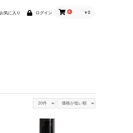
0
￥0
お気に入り
ログイン