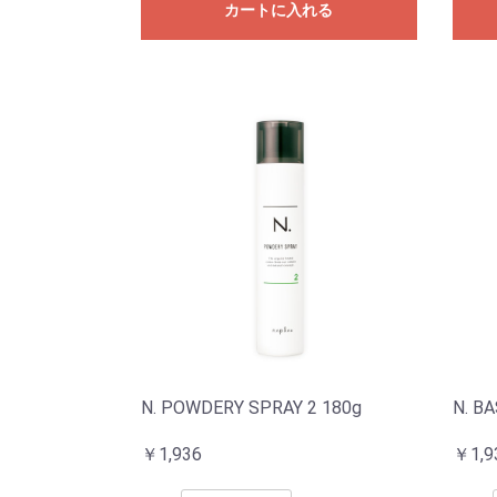
カートに入れる
N. POWDERY SPRAY 2 180g
N. B
￥1,936
￥1,9