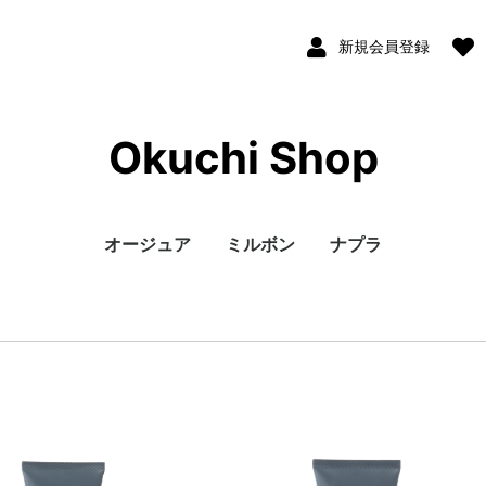
新規会員登録
Okuchi Shop
オージュア
ミルボン
ナプラ