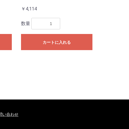
￥4,114
数量
カートに入れる
問い合わせ