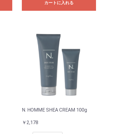
カートに入れる
N. HOMME SHEA CREAM 100g
￥2,178