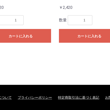
20
￥2,420
数量
カートに入れる
カートに入れる
について
プライバシーポリシー
特定商取引法に基づく表記
お