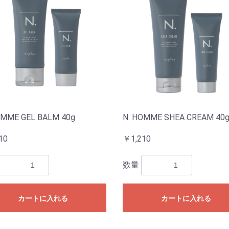
OMME GEL BALM 40g
N. HOMME SHEA CREAM 40
10
￥1,210
数量
カートに入れる
カートに入れる