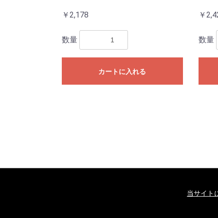
￥2,178
￥2,4
数量
数量
カートに入れる
当サイト