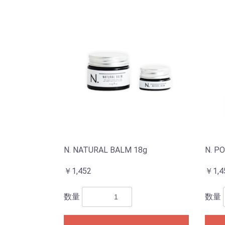
N. NATURAL BALM 18g
N. PO
￥1,452
￥1,4
数量
数量