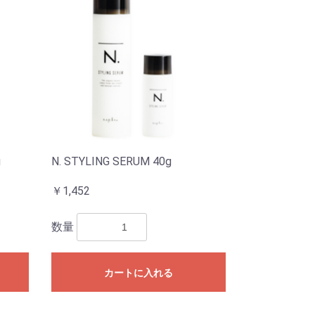
g
N. STYLING SERUM 40g
￥1,452
数量
カートに入れる