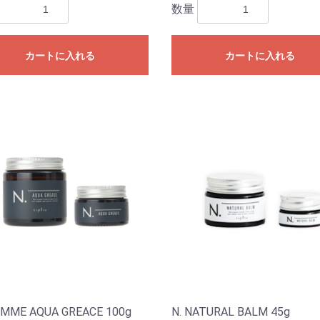
数量
カートに入れる
カートに入れる
OMME AQUA GREACE 100g
N. NATURAL BALM 45g