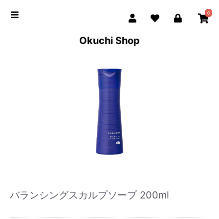
0
Okuchi Shop
バランシングスカルプソープ 200ml