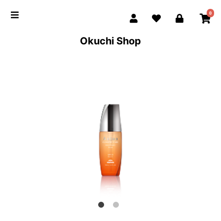
0
Okuchi Shop